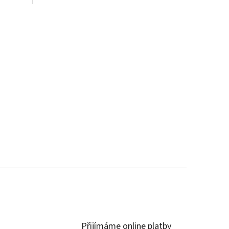
Přijímáme online platby