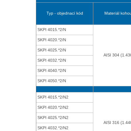
Typ - objednací kód
Materiál koho
SKPI 4015.*2/N
SKPI 4020.*2/N
SKPI 4025.*2/N
AISI 304 (1.43
SKPI 4032.*2/N
SKPI 4040.*2/N
SKPI 4050.*2/N
SKPI 4015.*2/N2
SKPI 4020.*2/N2
SKPI 4025.*2/N2
AISI 316 (1.44
SKPI 4032.*2/N2