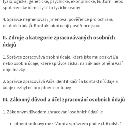
fyziologické, genetické, psychické, ekonomické, kulturní nebo
společenské identity této fyzické osoby.
4. Správce nejmenoval / jmenoval pověřence pro ochranu
osobních údajů. Kontaktními údaji pověřence jsou:
II.
Zdroje a kategorie zpracovávaných osobních
údajů
1. Správce zpracovává osobní údaje, které jste mu poskytl/a
nebo osobní údaje, které správce získal na základě plnění Vaší
objednávky.
2. Správce zpracovává Vaše identifikační a kontaktní údaje a
údaje nezbytné pro plnění smlouvy.
III.
Zákonný důvod a účel zpracování osobních údajů
1. Zákonným důvodem zpracování osobních údajů je
plnění smlouvy mezi Vámi a správcem podle čl. 6 odst. 1