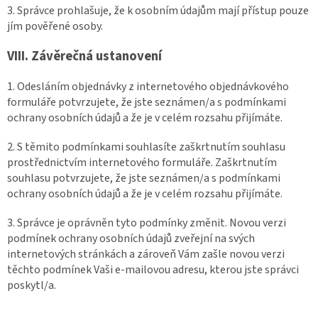
3. Správce prohlašuje, že k osobním údajům mají přístup pouze
jím pověřené osoby.
VIII.
Závěrečná ustanovení
1. Odesláním objednávky z internetového objednávkového
formuláře potvrzujete, že jste seznámen/a s podmínkami
ochrany osobních údajů a že je v celém rozsahu přijímáte.
2. S těmito podmínkami souhlasíte zaškrtnutím souhlasu
prostřednictvím internetového formuláře. Zaškrtnutím
souhlasu potvrzujete, že jste seznámen/a s podmínkami
ochrany osobních údajů a že je v celém rozsahu přijímáte.
3. Správce je oprávněn tyto podmínky změnit. Novou verzi
podmínek ochrany osobních údajů zveřejní na svých
internetových stránkách a zároveň Vám zašle novou verzi
těchto podmínek Vaši e-mailovou adresu, kterou jste správci
poskytl/a.