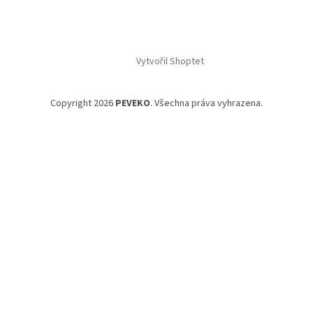
Vytvořil Shoptet
Copyright 2026
PEVEKO
. Všechna práva vyhrazena.