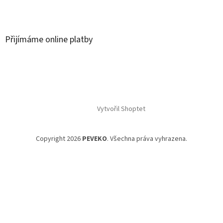
Přijímáme online platby
Vytvořil Shoptet
Copyright 2026
PEVEKO
. Všechna práva vyhrazena.