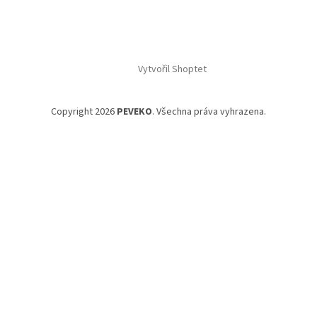
Vytvořil Shoptet
Copyright 2026
PEVEKO
. Všechna práva vyhrazena.