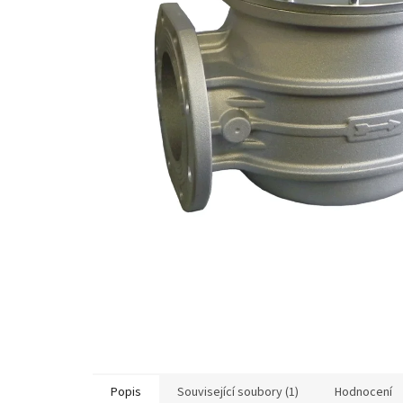
Popis
Související soubory (1)
Hodnocení