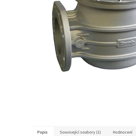
Popis
Související soubory (1)
Hodnocení