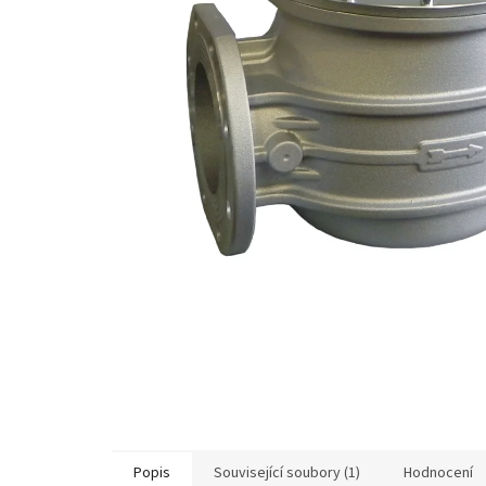
Popis
Související soubory (1)
Hodnocení