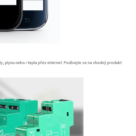
y, plynu nebo i tepla přes internet. Podívejte se na vhodný produkt