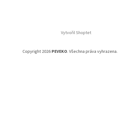
Vytvořil Shoptet
Copyright 2026
PEVEKO
. Všechna práva vyhrazena.