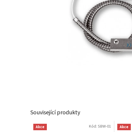
Související produkty
Kód:
SBW-01
Akce
Akce