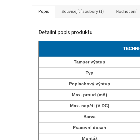
Popis
Související soubory (1)
Hodnocení
Detailní popis produktu
TECHNI
Tamper výstup
Typ
Poplachový výstup
Max. proud (mA)
Max. napětí (V DC)
Barva
Pracovní dosah
Montáž