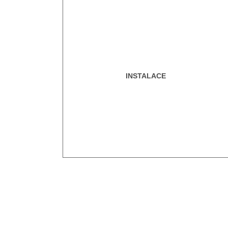
INSTALACE