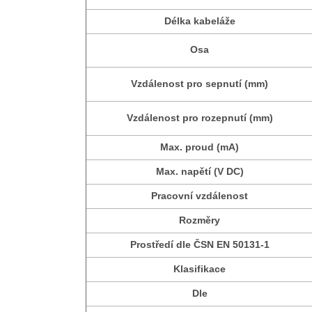
Délka kabeláže
Osa
Vzdálenost pro sepnutí (mm)
Vzdálenost pro rozepnutí (mm)
Max. proud (mA)
Max. napětí (V DC)
Pracovní vzdálenost
Rozměry
Prostředí dle ČSN EN 50131-1
Klasifikace
Dle