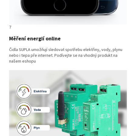
7
Měření energií online
Čidla SUPLA umožňují sledovat spotřebu elektřiny, vody, plynu
nebo i tepa pře internet. Podívejte se na vhodný produkt na
našem eshopu