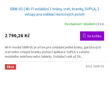
SBW-01 | Wi-Fi ovládání 1 brány, vrat, branky, SUPLA, 2
vstupy pro indikací koncových poloh
Dostupnost: skladem
(2 ks)
2 790,26 Kč
Do košíku
Wi-Fi modul SBW-01 je určen pro ovládání jedné brány, garážových
vrat nebo vstupní branky pomocí aplikace SUPLA a vašeho
mobilního telefonu nebo tabletu. Ovládací relé až 5A...
Kód:
SBW-02
Akce