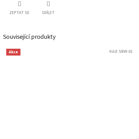
ZEPTAT SE
SDÍLET
Související produkty
Kód:
SBW-01
Akce