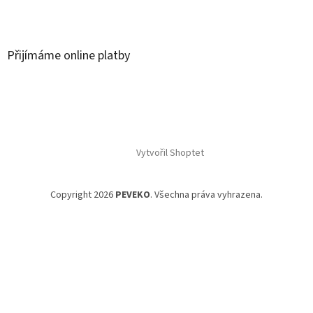
Přijímáme online platby
Vytvořil Shoptet
Copyright 2026
PEVEKO
. Všechna práva vyhrazena.