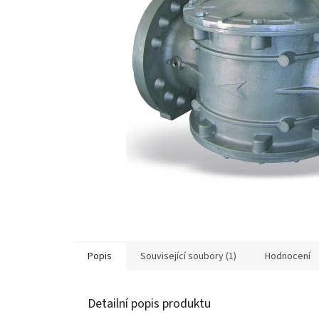
Popis
Související soubory (1)
Hodnocení
Detailní popis produktu