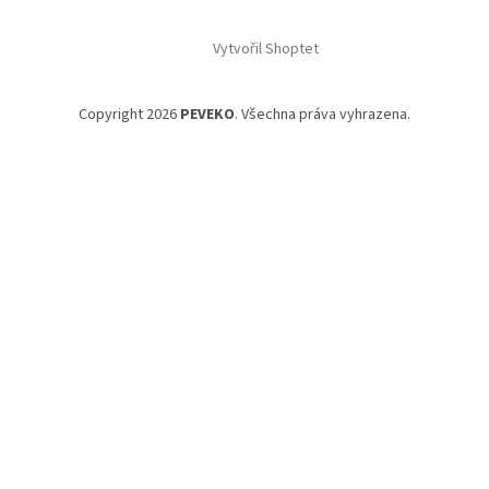
Vytvořil Shoptet
Copyright 2026
PEVEKO
. Všechna práva vyhrazena.