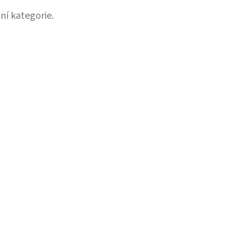
ní kategorie.