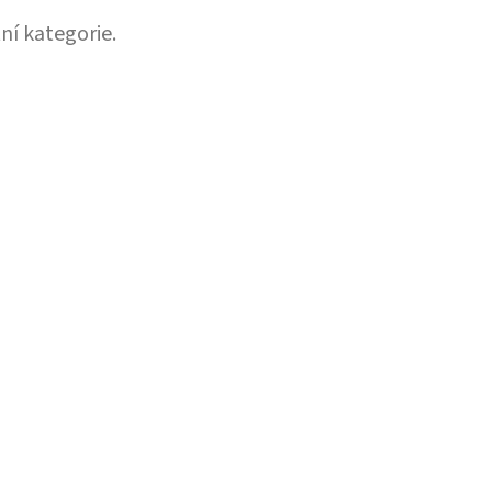
ní kategorie.